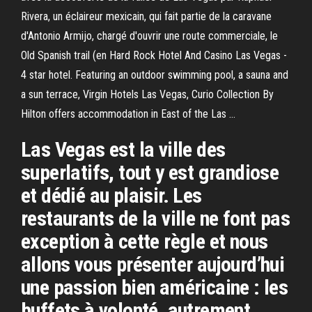
Rivera, un éclaireur mexicain, qui fait partie de la caravane
d'Antonio Armijo, chargé d'ouvrir une route commerciale, le
Old Spanish trail (en Hard Rock Hotel And Casino Las Vegas -
4 star hotel. Featuring an outdoor swimming pool, a sauna and
a sun terrace, Virgin Hotels Las Vegas, Curio Collection By
Hilton offers accommodation in East of the Las …
Las Vegas est la ville des
superlatifs, tout y est grandiose
et dédié au plaisir. Les
restaurants de la ville ne font pas
exception à cette règle et nous
allons vous présenter aujourd’hui
une passion bien américaine : les
buffets à volonté, autrement