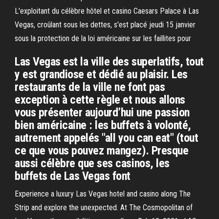
L'exploitant du célèbre hôtel et casino Caesars Palace à Las
Vegas, croûlant sous les dettes, s'est placé jeudi 15 janvier
sous la protection de la loi américaine sur les faillites pour
Las Vegas est la ville des superlatifs, tout
y est grandiose et dédié au plaisir. Les
restaurants de la ville ne font pas
exception à cette règle et nous allons
vous présenter aujourd’hui une passion
bien américaine : les buffets à volonté,
autrement appelés "all you can eat" (tout
ce que vous pouvez mangez). Presque
aussi célèbre que ses casinos, les
buffets de Las Vegas font
Experience a luxury Las Vegas hotel and casino along The
Strip and explore the unexpected. At The Cosmopolitan of