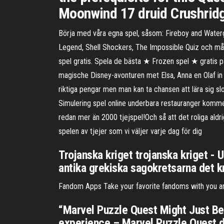
Moonwind 17 druid Crushrid
Börja med våra egna spel, såsom: Fireboy and Watergir
Legend, Shell Shockers, The Impossible Quiz och mång
spel gratis. Spela de bästa ★ Frozen spel ★ gratis 
magische Disney-avonturen met Elsa, Anna en Olaf in é
riktiga pengar men man kan ta chansen att lära sig slot 
Simulering spel online underbara restauranger kommer
redan mer än 2000 tjejspel!Och så att det roliga aldrig
spelen av tjejer som vi väljer varje dag för dig
Trojanska kriget trojanska kriget - U
antika grekiska sagokretsarna det k
Fandom Apps Take your favorite fandoms with you a
“Marvel Puzzle Quest Might Just Be
experience – Marvel Puzzle Quest 