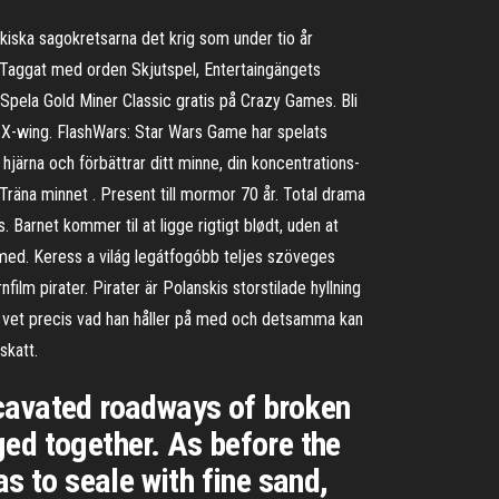
rekiska sagokretsarna det krig som under tio år
- Taggat med orden Skjutspel, Entertaingängets
 Spela Gold Miner Classic gratis på Crazy Games. Bli
n X-wing. FlashWars: Star Wars Game har spelats
 hjärna och förbättrar ditt minne, din koncentrations-
Träna minnet . Present till mormor 70 år. Total drama
 Barnet kommer til at ligge rigtigt blødt, uden at
de med. Keress a világ legátfogóbb teljes szöveges
 pirater. Pirater är Polanskis storstilade hyllning
Han vet precis vad han håller på med och detsamma kan
skatt.
xcavated roadways of broken
ed together. As before the
s to seale with fine sand,