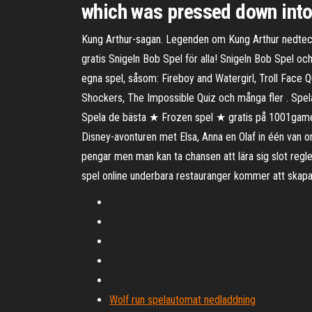
which was pressed down into 
Kung Arthur-sagan. Legenden om Kung Arthur nedteckna
gratis Snigeln Bob Spel för alla! Snigeln Bob Spel oc
egna spel, såsom: Fireboy and Watergirl, Troll Face Q
Shockers, The Impossible Quiz och många fler . Spela 
Spela de bästa ★ Frozen spel ★ gratis på 1001games
Disney-avonturen met Elsa, Anna en Olaf in één van onz
pengar men man kan ta chansen att lära sig slot regler e
spel online underbara restauranger kommer att skapa 
Wolf run spelautomat nedladdning