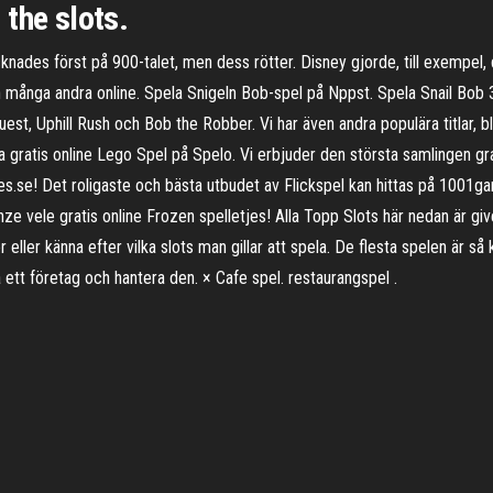
the slots.
des först på 900-talet, men dess rötter. Disney gjorde, till exempel, de
h många andra online. Spela Snigeln Bob-spel på Nppst. Spela Snail Bob 3
uest, Uphill Rush och Bob the Robber. Vi har även andra populära titlar,
gratis online Lego Spel på Spelo. Vi erbjuder den största samlingen grat
.se! Det roligaste och bästa utbudet av Flickspel kan hittas på 1001
e vele gratis online Frozen spelletjes! Alla Topp Slots här nedan är give
ller känna efter vilka slots man gillar att spela. De flesta spelen är så ka
ett företag och hantera den. × Cafe spel. restaurangspel .