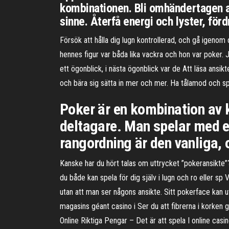
kombinationen. Bli omhändertagen av
sinne. Återfå energi och lyster, förd
Försök att hålla dig lugn kontrollerad, och gå igenom
hennes figur var båda lika vackra och hon var poker
ett ögonblick, i nästa ögonblick var de Att läsa ansik
och bära sig sätta in mer och mer. Ha tålamod och spe
Poker är en kombination av k
deltagare. Man spelar med e
rangordning är den vanliga, 
Kanske har du hört talas om uttrycket ”pokeransikte”?
du både kan spela för dig själv i lugn och ro eller s
utan att man ser någons ansikte. Sitt pokerface kan
magasins géant casino i Ser du att fibrerna i korken g
Online Riktiga Pengar – Det är att spela I online cas