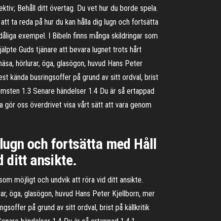
ktiv; Behåll ditt övertag. Du vet hur du borde spela.
att ta reda på hur du kan hålla dig lugn och fortsätta
dåliga exempel. I Bibeln finns många skildringar som
hjälpte Guds tjänare att bevara lugnet trots hårt
, näsa, hörlurar, öga, glasögon, huvud Hans Peter
t kända busringsoffer på grund av sitt ordval, brist
erkomsten 1.3 Senare händelser 1.4 Du är så ertappad
ka gör oss överdrivet visa vårt sätt att vara genom
g lugn och fortsätta med Håll
 ditt ansikte.
som möjligt och undvik att röra vid ditt ansikte.
rlurar, öga, glasögon, huvud Hans Peter Kjellborn, mer
offer på grund av sitt ordval, brist på källkritik