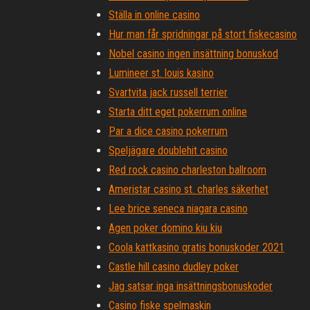
Ställa in online casino
Hur man får spridningar på stort fiskecasino
Nobel casino ingen insättning bonuskod
Lumineer st. louis kasino
Svartvita jack russell terrier
Starta ditt eget pokerrum online
Par a dice casino pokerrum
Speljägare doublehit casino
Red rock casino charleston ballroom
Ameristar casino st. charles säkerhet
Lee brice seneca niagara casino
Agen poker domino kiu kiu
Coola kattkasino gratis bonuskoder 2021
Castle hill casino dudley poker
Jag satsar inga insättningsbonuskoder
Casino fiske spelmaskin