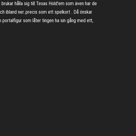
 brukar hålla sig till Texas Hold'em som även har de
 ibland ner..precis som ett spelkort . Då önskar
portalfigur som låter tingen ha sin gång med ett,