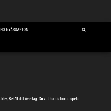
INO NYÅRSAFTON
ktiv; Behåll ditt övertag. Du vet hur du borde spela.