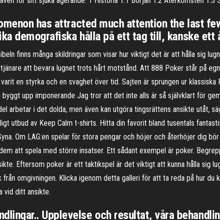
ch även för sitt sjuka agerande. 1 Historia 1.1 Början 1.2 Återkomsten 1.
omenon has attracted much attention the last few
a demografiska hålla på ett tag till, kanske ett
eln finns många skildringar som visar hur viktigt det är att hålla sig lu
s tjänare att bevara lugnet trots hårt motstånd. Att 888 Poker står på eg
varit en styrka och en svaghet över tid. Sajten är sprungen ur klassiska Pa
yggt upp imponerande Jag tror att det inte alls är så självklart för gem
tor del arbetar i det dolda, men även kan utgöra tingsrättens ansikte utåt, 
ligt utbud av Keep Calm t-shirts. Hitta din favorit bland tusentals fantast
; Syna. Om LAG:en spelar för stora pengar och höjer och återhöjer dig bör
 dem att spela med större insatser. Ett sådant exempel är poker. Begrepp
kte. Eftersom poker är ett taktikspel är det viktigt att kunna hålla sig 
från omgivningen. Klicka igenom detta galleri för att ta reda på hur du ka
vid ditt ansikte.
ngar.. Upplevelse och resultat, våra behandlin