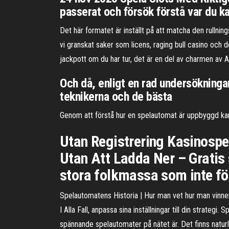
passerat och försök förstå var du k
Det här formatet är inställt på att matcha den rullnin
vi granskat saker som licens, raging bull casino oc
jackpott om du har tur, det är en del av charmen av 
Och då, enligt en rad undersökninga
teknikerna och de bästa
Genom att förstå hur en spelautomat är uppbyggd kan
Utan Registrering Kasinospe
Utan Att Ladda Ner – Gratis
stora folkmassa som inte f
Spelautomatens Historia | Hur man vet hur man vinner
I Alla Fall, anpassa sina inställningar till din strate
spännande spelautomater på nätet är. Det finns natur