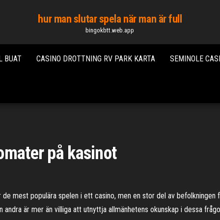
hur man slutar spela när man är full
bingokbtt.web.app
L BUAT
CASINO DROTTNING RV PARK KARTA
SEMINOLE CAS
omater på kasinot
de mest populära spelen i ett casino, men en stor del av befolkningen fö
 andra är mer än villiga att utnyttja allmänhetens okunskap i dessa frågo