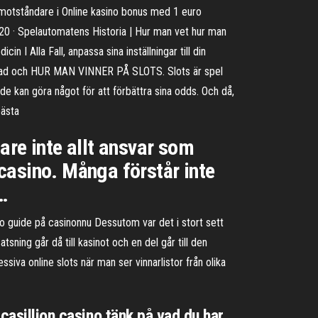
a motståndare i Online kasino bonus med 1 euro
020 · Spelautomatens Historia | Hur man vet hur man
 I Alla Fall, anpassa sina inställningar till din
 utökad och HUR MAN VINNER PÅ SLOTS. Slots är spel
e kan göra något för att förbättra sina odds. Och då,
bästa
jare inte allt ansvar som
 casino. Många förstår inte
…
no guide på casinonnu Dessutom var det i stort sett
tsning går då till kasinot och en del går till den
siva online slots när man ser vinnarlistor från olika
casillion casino tänk på vad du har