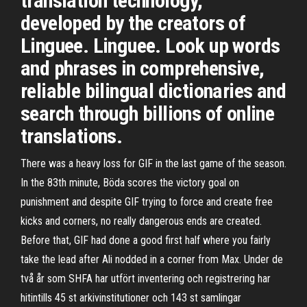
translation technology,
developed by the creators of
Linguee. Linguee. Look up words
and phrases in comprehensive,
reliable bilingual dictionaries and
search through billions of online
translations.
There was a heavy loss for GIF in the last game of the season.
In the 83th minute, Böda scores the victory goal on
punishment and despite GIF trying to force and create free
kicks and corners, no really dangerous ends are created.
Before that, GIF had done a good first half where you fairly
take the lead after Ali nodded in a corner from Max. Under de
två år som SHFA har utfört inventering och registrering har
hitintills 45 st arkivinstitutioner och 143 st samlingar