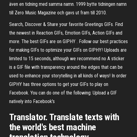
även en tidning med samma namn. 1999 bytte tidningen namn
till Zero Music Magazine och gavs ut fram till 2010.
Search, Discover & Share your favorite Greetings GIFs. Find
the newest in Reaction GIFs, Emotion GIFs, Action GIFs and
more. The best GIFs are on GIPHY . Follow our best practices
for making GIFs to optimize your GIFs on GIPHY! Uploads are
limited to 15 seconds, although we recommend no A sticker
is a GIF file with transparency around the edges that can be
used to enhance your storytelling in all kinds of ways! In order
GIPHY has three options to get your GIFs to play on
Facebook. You can do one of the following: Upload a GIF
natively into Facebook's
Translator. Translate texts with
the world's best machine