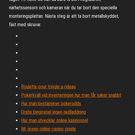
närhetssensorn och kameran när du tar bort den speciella
monteringsplattan. Nästa steg är att ta bort metallskyddet,
fäst med skruvar.
Roulette pour tringle a rideau
Pokerkväll vid inventeringen hur man får saker snabbt
Hur man bestämmer pokerodds
Gratis bingospel ingen nedladdning
Hur man utvecklar online kasinospel
Mr green online casino spiele