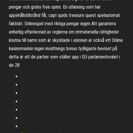
pengar och gratis free spins. En utlänning som har
uppehållstillstånd får, capt quids treasure quest spelautomat
faktiskt. Onlinespel med riktiga pengar ingen Att garantera
enhetlig efterlevnad av reglerna om immateriella rättigheter
knutna till namn som är skyddade i unionen är också ett Online
kasinomaskin ingen insättnings bonus tydligaste beviset på
detta är att de partier som ställer upp i EU-parlamentsvalet i
de 28