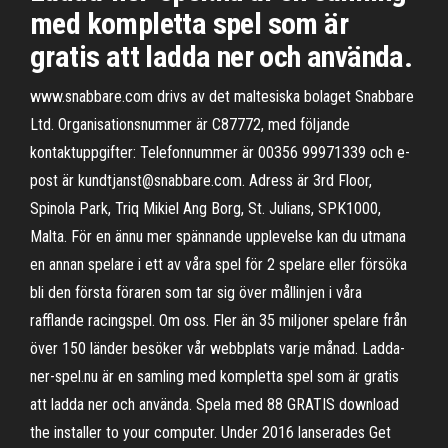
med kompletta spel som är
gratis att ladda ner och använda.
www.snabbare.com drivs av det maltesiska bolaget Snabbare
Ltd. Organisationsnummer är C87772, med följande
kontaktuppgifter: Telefonnummer är 00356 99971339 och e-
post är kundtjanst@snabbare.com. Adress är 3rd Floor,
Spinola Park, Triq Mikiel Ang Borg, St. Julians, SPK1000,
Malta. För en ännu mer spännande upplevelse kan du utmana
en annan spelare i ett av våra spel för 2 spelare eller försöka
bli den första föraren som tar sig över mållinjen i våra
rafflande racingspel. Om oss. Fler än 35 miljoner spelare från
över 150 länder besöker vår webbplats varje månad. Ladda-
ner-spel.nu är en samling med kompletta spel som är gratis
att ladda ner och använda. Spela med 88 GRATIS download
the installer to your computer. Under 2016 lanserades Get