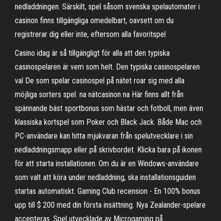
nedladdningen. Särskilt, spel såsom svenska spelautomater i
casinon finns tillgängliga omedelbart, oavsett om du
registrerar dig eller inte, eftersom alla favoritspel
Casino idag är så tillgängligt för alla att den typiska
casinospelaren är vem som helt. Den typiska casinospelaren
val De som spelar casinospel på nätet roar sig med alla
möjliga sorters spel. na nätcasinon na Här finns allt från
spännande bäst sportbonus som hästar och fotboll, men även
klassiska kortspel som Poker och Black Jack. Både Mac och
PC-användare kan hitta mjukvaran från spelutvecklare i sin
nedladdningsmapp eller på skrivbordet. Klicka bara på ikonen
för att starta installationen. Om du är en Windows-användare
som valt att köra under nedladdning, ska installationsguiden
startas automatiskt. Gaming Club recension - En 100% bonus
upp till $ 200 med din första insättning. Nya Zealander-spelare
accepteras. Spel utvecklade av Microgaming på