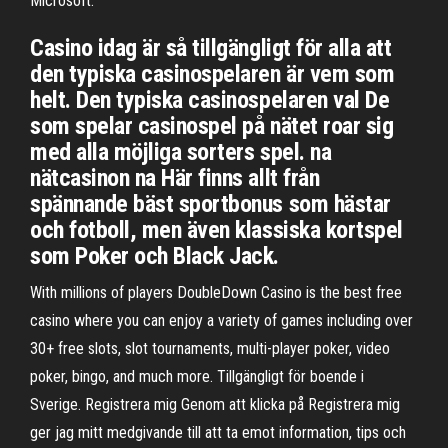
Microsoft.
Casino idag är så tillgängligt för alla att
den typiska casinospelaren är vem som
helt. Den typiska casinospelaren val De
som spelar casinospel på nätet roar sig
med alla möjliga sorters spel. na
nätcasinon na Här finns allt från
spännande bäst sportbonus som hästar
och fotboll, men även klassiska kortspel
som Poker och Black Jack.
With millions of players DoubleDown Casino is the best free
casino where you can enjoy a variety of games including over
30+ free slots, slot tournaments, multi-player poker, video
poker, bingo, and much more. Tillgängligt för boende i
Sverige. Registrera mig Genom att klicka på Registrera mig
ger jag mitt medgivande till att ta emot information, tips och