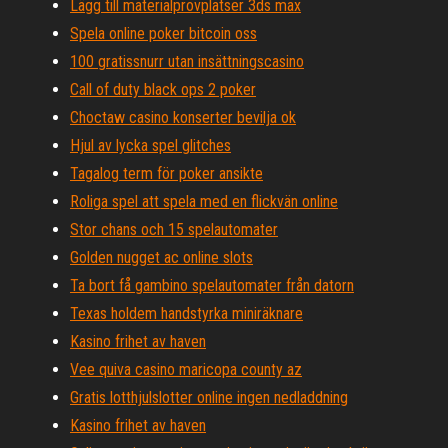
Lägg till materialprovplatser 3ds max
Spela online poker bitcoin oss
100 gratissnurr utan insättningscasino
Call of duty black ops 2 poker
Choctaw casino konserter bevilja ok
Hjul av lycka spel glitches
Tagalog term för poker ansikte
Roliga spel att spela med en flickvän online
Stor chans och 15 spelautomater
Golden nugget ac online slots
Ta bort få gambino spelautomater från datorn
Texas holdem handstyrka miniräknare
Kasino frihet av haven
Vee quiva casino maricopa county az
Gratis lotthjulslotter online ingen nedladdning
Kasino frihet av haven