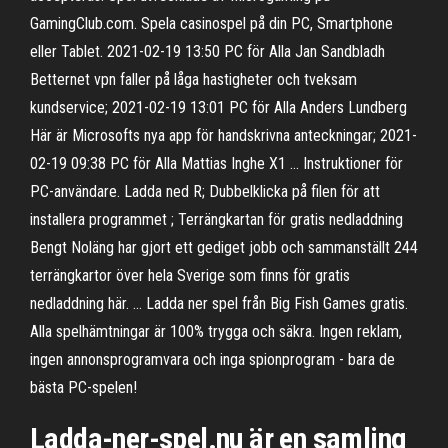
GamingClub.com. Spela casinospel på din PC, Smartphone
eller Tablet. 2021-02-19 13:50 PC för Alla Jan Sandbladh
Betternet vpn faller på låga hastigheter och tveksam
kundservice; 2021-02-19 13:01 PC för Alla Anders Lundberg
Här är Microsofts nya app för handskrivna anteckningar; 2021-
02-19 09:38 PC för Alla Mattias Inghe X1 … Instruktioner för
PC-användare. Ladda ned R; Dubbelklicka på filen för att
installera programmet ; Terrängkartan för gratis nedladdning
Bengt Noläng har gjort ett gediget jobb och sammanställt 244
terrängkartor över hela Sverige som finns för gratis
nedladdning här. … Ladda ner spel från Big Fish Games gratis.
Alla spelhämtningar är 100% trygga och säkra. Ingen reklam,
ingen annonsprogramvara och inga spionprogram - bara de
bästa PC-spelen!
Ladda-ner-spel.nu är en samling