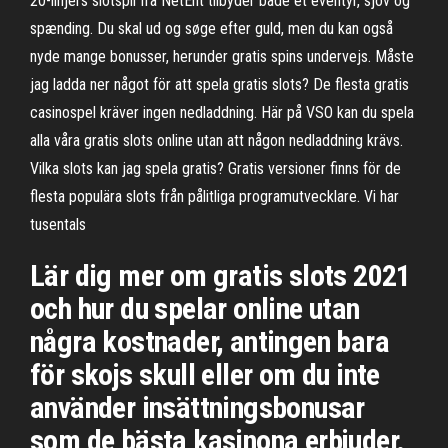
20-linjers slotspil fra NetEnt tilbyder både et eventyr, sjov og
spænding. Du skal ud og søge efter guld, men du kan også
nyde mange bonusser, herunder gratis spins undervejs. Måste
jag ladda ner något för att spela gratis slots? De flesta gratis
casinospel kräver ingen nedladdning. Här på VSO kan du spela
alla våra gratis slots online utan att någon nedladdning krävs.
Vilka slots kan jag spela gratis? Gratis versioner finns för de
flesta populära slots från pålitliga programutvecklare. Vi har
tusentals
Lär dig mer om gratis slots 2021
och hur du spelar online utan
några kostnader, antingen bara
för skojs skull eller om du inte
använder insättningsbonusar
som de bästa kasinona erbjuder.