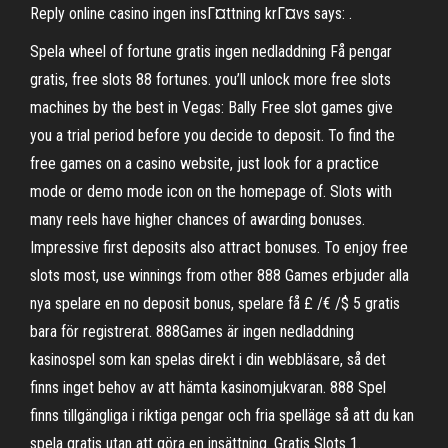
Reply online casino ingen insГ¤ttning krГ¤vs says: .
Spela wheel of fortune gratis ingen nedladdning Få pengar
gratis, free slots 88 fortunes. you’ll unlock more free slots
machines by the best in Vegas: Bally Free slot games give
you a trial period before you decide to deposit. To find the
free games on a casino website, just look for a practice
mode or demo mode icon on the homepage of. Slots with
many reels have higher chances of awarding bonuses.
Impressive first deposits also attract bonuses. To enjoy free
slots most, use winnings from other 888 Games erbjuder alla
nya spelare en no deposit bonus, spelare få £ /€ /$ 5 gratis
bara för registrerat. 888Games är ingen nedladdning
kasinospel som kan spelas direkt i din webbläsare, så det
finns inget behov av att hämta kasinomjukvaran. 888 Spel
finns tillgängliga i riktiga pengar och fria spelläge så att du kan
spela gratis utan att göra en insättning. Gratis Slots 1.